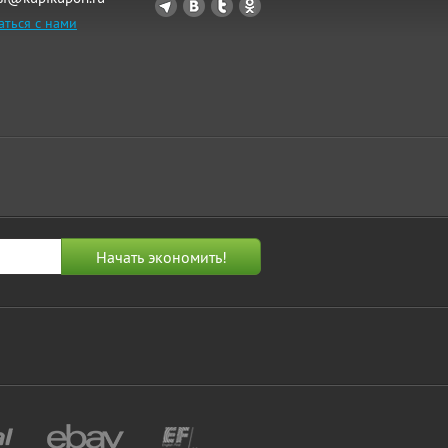
аться с нами