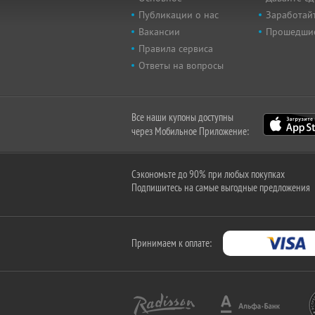
Публикации о нас
Заработайт
Вакансии
Прошедши
Правила сервиса
Ответы на вопросы
Все наши купоны доступны
через Мобильное Приложение:
Сэкономьте до 90% при любых покупках
Подпишитесь на самые выгодные предложения
Принимаем к оплате: