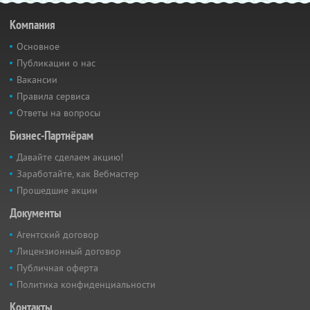
Компания
Основное
Публикации о нас
Вакансии
Правила сервиса
Ответы на вопросы
Бизнес-Партнёрам
Давайте сделаем акцию!
Заработайте, как Вебмастер
Прошедшие акции
Документы
Агентский договор
Лицензионный договор
Публичная оферта
Политика конфиденциальности
Контакты