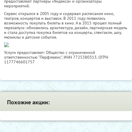
предоставляют партнеры «Яндекса» и организаторы
мероприятий.
Сервис открылся в 2005 году и содержал расписания кино,
театров, концертов и выставок. В 2011 году появилась
возможность покупать билеты в кино. А в 2015 прошел полный
перезапуск: обновились архитектура, дизайн, партнерская модель
и стала доступна покупка билетов на концерты, спектакли, шоу,
мюзиклы и детские события.
Услуги предоставляет: Общество с ограниченной
ответственностью "Перфлюенс",
ИНН 7725380313
, ОГРН
1177746601757
Похожие акции: