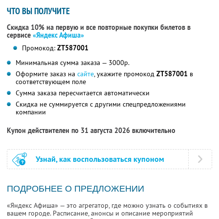
ЧТО ВЫ ПОЛУЧИТЕ
Скидка 10% на первую и все повторные покупки билетов в
сервисе
«Яндекс Афиша»
Промокод:
ZT587001
Минимальная сумма заказа — 3000р.
Оформите заказ на
сайте
, укажите промокод
ZT587001
в
соответствующем поле
Сумма заказа пересчитается автоматически
Скидка не суммируется с другими спецпредложениями
компании
Купон действителен по 31 августа 2026 включительно
Узнай, как воспользоваться купоном
ПОДРОБНЕЕ О ПРЕДЛОЖЕНИИ
«Яндекс Афиша» — это агрегатор, где можно узнать о событиях в
вашем городе. Расписание, анонсы и описание мероприятий