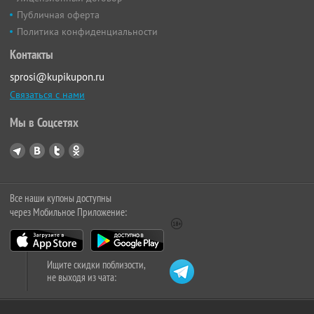
Публичная оферта
Политика конфиденциальности
Контакты
sprosi@kupikupon.ru
Связаться с нами
Мы в Соцсетях
Все наши купоны доступны
через Мобильное Приложение:
Ищите скидки поблизости,
не выходя из чата: