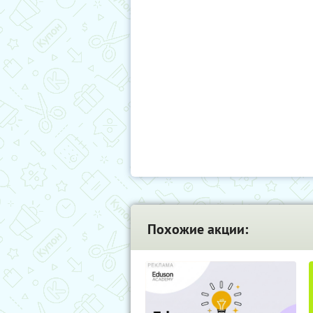
Похожие акции: