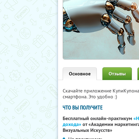
Основное
Отзывы
Скачайте приложение КупиКупон
смартфона. Это удобно :)
ЧТО ВЫ ПОЛУЧИТЕ
Бесплатный онлайн-практикум
«Н
дохода»
от «Академии маркетинг
Визуальных Искусств»