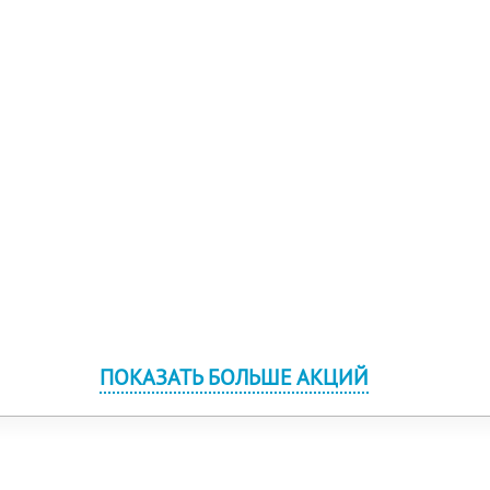
ПОКАЗАТЬ БОЛЬШЕ АКЦИЙ