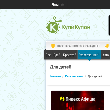
Чита
100% ГАРАНТИЯ ВОЗВРАТА ДЕНЕГ
6
1
24
Все
Еда
Красота
Развлечения
Авто
Для детей
Главная
Развлечения
Для детей