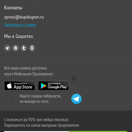
Контакты
sprosi@kupikupon.ru
Связаться с нами
Мы в Соцсетях
Все наши купоны доступны
через Мобильное Приложение:
Ищите скидки поблизости,
не выходя из чата:
Сэкономьте до 90% при любых покупках
Подпишитесь на самые выгодные предложения