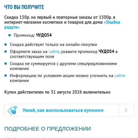
ЧТО ВЫ ПОЛУЧИТЕ
Скидка 150р. на первый и повторные заказы от 1500р. в
интернет-магазине косметики и товаров для дома
«Улыбка
радуги»
Промокод:
ЧУДО54
Скидка действует только на онлайн-покупки
Оформите заказ на
сайте
, укажите промокод
ЧУДО54
в
соответствующем поле
Скидка не суммируется с другими спецпредложениями
компании
Информацию по условиям акции можно уточнить на
сайте
компании
Купон действителен по 31 августа 2026 включительно
Узнай, как воспользоваться купоном
ПОДРОБНЕЕ О ПРЕДЛОЖЕНИИ