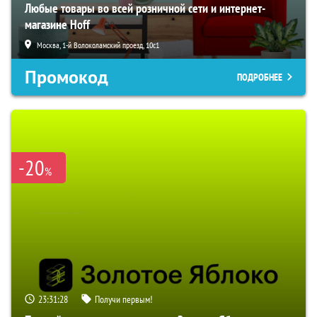
Любые товары во всей розничной сети и интернет-
магазине Hoff
Москва, 1-й Волоколамский проезд, 10с1
Промокод
ПОДРОБНЕЕ
-20
%
23:31:27
Получи первым!