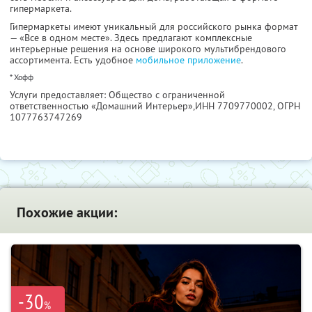
гипермаркета.
Гипермаркеты имеют уникальный для российского рынка формат
— «Все в одном месте». Здесь предлагают комплексные
интерьерные решения на основе широкого мультибрендового
ассортимента. Есть удобное
мобильное приложение
.
* Хофф
Услуги предоставляет: Общество с ограниченной
ответственностью «Домашний Интерьер»,
ИНН 7709770002
, ОГРН
1077763747269
Похожие акции:
-30
%