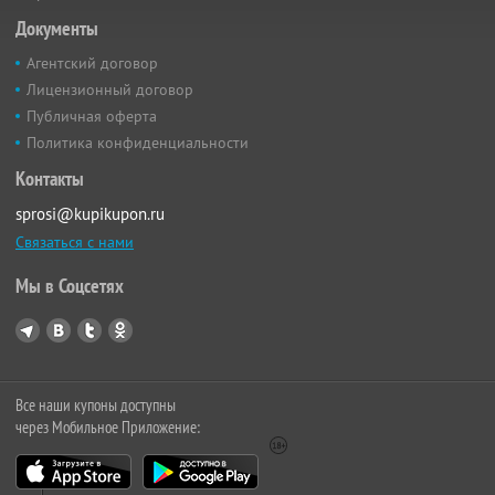
Документы
Агентский договор
Лицензионный договор
Публичная оферта
Политика конфиденциальности
Контакты
sprosi@kupikupon.ru
Связаться с нами
Мы в Соцсетях
Все наши купоны доступны
через Мобильное Приложение: