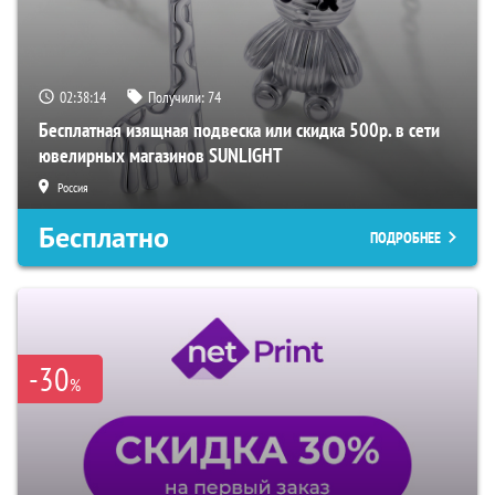
02:38:13
Получили:
74
Бесплатная изящная подвеска или скидка 500р. в сети
ювелирных магазинов SUNLIGHT
Россия
Бесплатно
ПОДРОБНЕЕ
-30
%