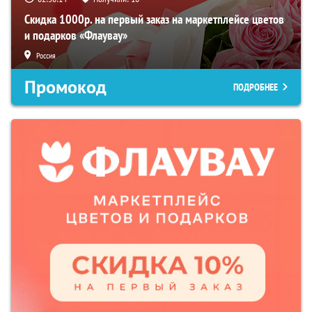
Скидка 1000р. на первый заказ на маркетплейсе цветов
и подарков «Флаувау»
Россия
Промокод
ПОДРОБНЕЕ