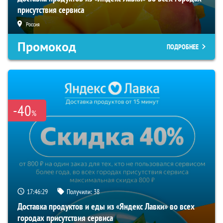
присутствия сервиса
Россия
Промокод
ПОДРОБНЕЕ
-40
%
17:46:28
Получили:
38
Доставка продуктов и еды из «Яндекс Лавки» во всех
городах присутствия сервиса