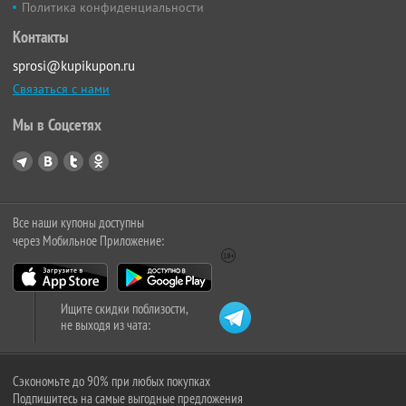
Политика конфиденциальности
Контакты
sprosi@kupikupon.ru
Связаться с нами
Мы в Соцсетях
Все наши купоны доступны
через Мобильное Приложение:
Ищите скидки поблизости,
не выходя из чата:
Сэкономьте до 90% при любых покупках
Подпишитесь на самые выгодные предложения