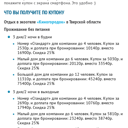
покажите купон с экрана смартфона. Это удобно :)
ЧТО ВЫ ПОЛУЧИТЕ ПО КУПОНУ
Отдых в экоотеле
«Киногородок»
в Тверской области
Проживание без питания
3 дня/2 ночи в будни
Номер «Стандарт» для компании до 4 человек. Купон за
2530р. и доплата при бронировании: 10140р. вместо
16900р. Скидка 25%
Малый дом для компании до 6 человек. Купон за 5030р. и
доплата при бронировании: 20120р. вместо 33540р.
Скидка 25%
Большой дом для компании до 12 человек. Купон за
11310р. и доплата при бронировании: 45240р. вместо
75400р. Скидка 25%
3 дня/2 ночи в выходные
Номер «Стандарт» для компании до 4 человек. Купон за
2690р. и доплата при бронировании: 10760р. вместо
17940р. Скидка 25%
Малый дом для компании до 6 человек. Купон за 5810р. и
доплата при бронировании: 23240р. вместо 38740р.
Скидка 25%