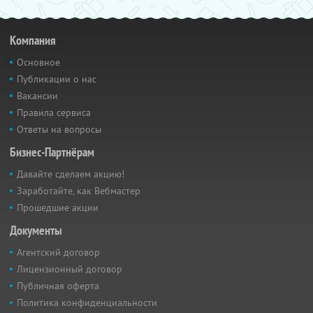
Компания
Основное
Публикации о нас
Вакансии
Правила сервиса
Ответы на вопросы
Бизнес-Партнёрам
Давайте сделаем акцию!
Заработайте, как Вебмастер
Прошедшие акции
Документы
Агентский договор
Лицензионный договор
Публичная оферта
Политика конфиденциальности