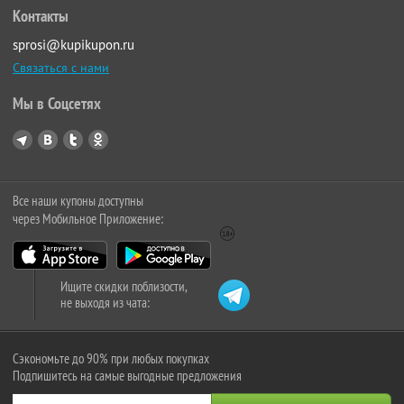
Контакты
sprosi@kupikupon.ru
Связаться с нами
Мы в Соцсетях
Все наши купоны доступны
через Мобильное Приложение:
Ищите скидки поблизости,
не выходя из чата:
Сэкономьте до 90% при любых покупках
Подпишитесь на самые выгодные предложения