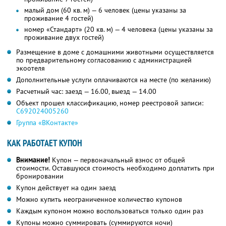
малый дом (60 кв. м) — 6 человек (цены указаны за
проживание 4 гостей)
номер «Стандарт» (20 кв. м) — 4 человека (цены указаны за
проживание двух гостей)
Размещение в доме с домашними животными осуществляется
по предварительному согласованию с администрацией
экоотеля
Дополнительные услуги оплачиваются на месте (по желанию)
Расчетный час: заезд — 16.00, выезд — 14.00
Объект прошел классификацию, номер реестровой записи:
С692024005260
Группа «ВКонтакте»
КАК РАБОТАЕТ КУПОН
Внимание!
Купон — первоначальный взнос от общей
стоимости. Оставшуюся стоимость необходимо доплатить при
бронировании
Купон действует на один заезд
Можно купить неограниченное количество купонов
Каждым купоном можно воспользоваться только один раз
Купоны можно суммировать (суммируются ночи)