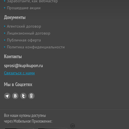
Заработайте, как Вебмастер
Прошедшие акции
Документы
Агентский договор
Лицензионный договор
Публичная оферта
Политика конфиденциальности
Контакты
sprosi@kupikupon.ru
Связаться с нами
Мы в Соцсетях
Все наши купоны доступны
через Мобильное Приложение: