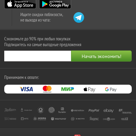
Ищите скидки поблизости,
не выходя из чата:
Сэкономьте до 90% при любых покупках
Подпишитесь на самые выгодные предложения
Принимаем к оплате: