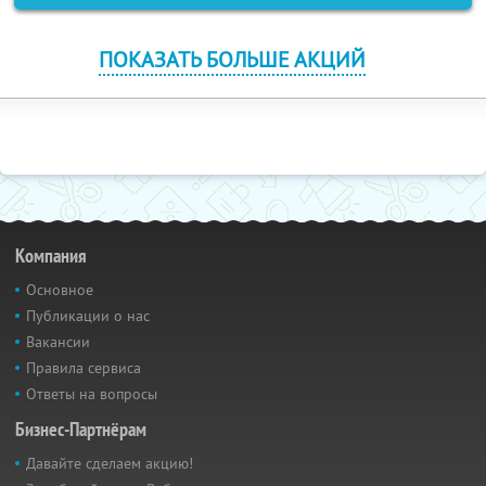
ПОКАЗАТЬ БОЛЬШЕ АКЦИЙ
Компания
Основное
Публикации о нас
Вакансии
Правила сервиса
Ответы на вопросы
Бизнес-Партнёрам
Давайте сделаем акцию!