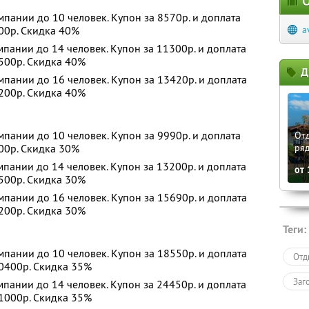
О
пании до 10 человек. Купон за 8570р. и доплата
200р. Скидка 40%
a
пании до 14 человек. Купон за 11300р. и доплата
5500р. Скидка 40%
Д
пании до 16 человек. Купон за 13420р. и доплата
9200р. Скидка 40%
пании до 10 человек. Купон за 9990р. и доплата
Отд
200р. Скидка 30%
ря
пании до 14 человек. Купон за 13200р. и доплата
от
5500р. Скидка 30%
пании до 16 человек. Купон за 15690р. и доплата
9200р. Скидка 30%
Теги:
пании до 10 человек. Купон за 18550р. и доплата
Отд
90400р. Скидка 35%
Заг
пании до 14 человек. Купон за 24450р. и доплата
51000р. Скидка 35%