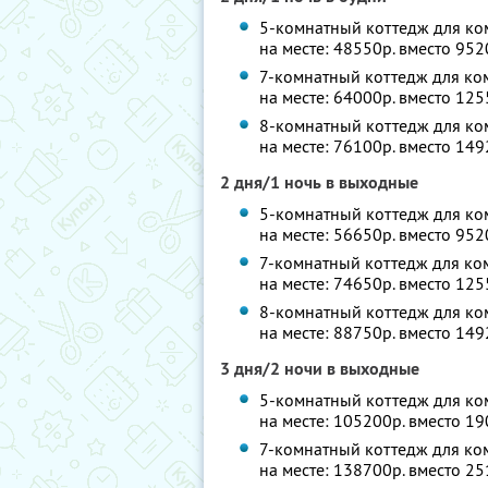
5-комнатный коттедж для ком
на месте: 48550р. вместо 95
7-комнатный коттедж для ком
на месте: 64000р. вместо 12
8-комнатный коттедж для ком
на месте: 76100р. вместо 14
2 дня/1 ночь в выходные
5-комнатный коттедж для ком
на месте: 56650р. вместо 95
7-комнатный коттедж для ком
на месте: 74650р. вместо 12
8-комнатный коттедж для ком
на месте: 88750р. вместо 14
3 дня/2 ночи в выходные
5-комнатный коттедж для ком
на месте: 105200р. вместо 1
7-комнатный коттедж для ком
на месте: 138700р. вместо 2