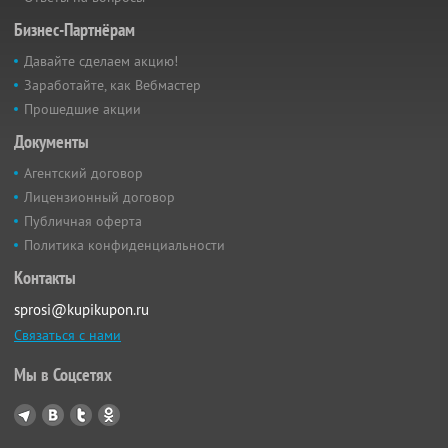
Бизнес-Партнёрам
Давайте сделаем акцию!
Заработайте, как Вебмастер
Прошедшие акции
Документы
Агентский договор
Лицензионный договор
Публичная оферта
Политика конфиденциальности
Контакты
sprosi@kupikupon.ru
Связаться с нами
Мы в Соцсетях