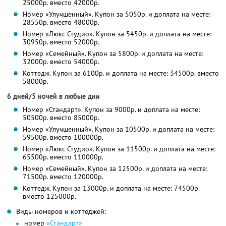
25000р. вместо 42000р.
Номер «Улучшенный». Купон за 5050р. и доплата на месте:
28550р. вместо 48000р.
Номер «Люкс Студио». Купон за 5450р. и доплата на месте:
30950р. вместо 52000р.
Номер «Семейный». Купон за 5800р. и доплата на месте:
32000р. вместо 54000р.
Коттедж. Купон за 6100р. и доплата на месте: 34500р. вместо
58000р.
6 дней/5 ночей в любые дни
Номер «Стандарт». Купон за 9000р. и доплата на месте:
50500р. вместо 85000р.
Номер «Улучшенный». Купон за 10500р. и доплата на месте:
59500р. вместо 100000р.
Номер «Люкс Студио». Купон за 11500р. и доплата на месте:
65500р. вместо 110000р.
Номер «Семейный». Купон за 12500р. и доплата на месте:
71500р. вместо 120000р.
Коттедж. Купон за 13000р. и доплата на месте: 74500р.
вместо 125000р.
Виды номеров и коттеджей:
номер
«Стандарт»