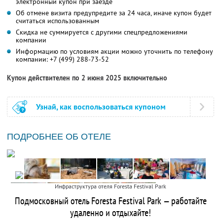
электронный купон при заезде
Об отмене визита предупредите за 24 часа, иначе купон будет
считаться использованным
Скидка не суммируется с другими спецпредложениями
компании
Информацию по условиям акции можно уточнить по телефону
компании:
+7 (499) 288-73-52
Купон действителен по 2 июня 2025 включительно
Узнай, как воспользоваться купоном
ПОДРОБНЕЕ ОБ ОТЕЛЕ
Инфраструктура отеля Foresta Festival Park
Подмосковный отель Foresta Festival Park — работайте
удаленно и отдыхайте!