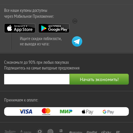
Все наши купоны доступны
через Мобильное Приложение:
Ищите скидки поблизости,
не выходя из чата:
Сэкономьте до 90% при любых покупках
Подпишитесь на самые выгодные предложения
Принимаем к оплате: