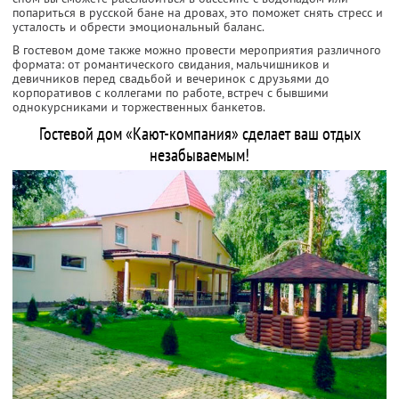
попариться в русской бане на дровах, это поможет снять стресс и
усталость и обрести эмоциональный баланс.
В гостевом доме также можно провести мероприятия различного
формата: от романтического свидания, мальчишников и
девичников перед свадьбой и вечеринок с друзьями до
корпоративов с коллегами по работе, встреч с бывшими
однокурсниками и торжественных банкетов.
Гостевой дом «Кают-компания» сделает ваш отдых
незабываемым!