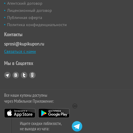
Агентский договор
Лицензионный договор
Публичная оферта
Политика конфиденциальности
Контакты
sprosi@kupikupon.ru
Связаться с нами
Мы в Соцсетях
Все наши купоны доступны
через Мобильное Приложение:
Ищите скидки поблизости,
не выходя из чата: