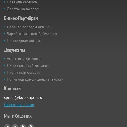
Правила сервиса
Ответы на вопросы
Бизнес-Партнёрам
Давайте сделаем акцию!
Заработайте, как Вебмастер
Прошедшие акции
Документы
Агентский договор
Лицензионный договор
Публичная оферта
Политика конфиденциальности
Контакты
sprosi@kupikupon.ru
Связаться с нами
Мы в Соцсетях