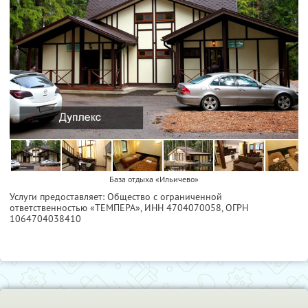
База отдыха «Ильичево»
Услуги предоставляет: Общество с ограниченной
ответственностью «ТЕМПЕРА»,
ИНН 4704070058
, ОГРН
1064704038410