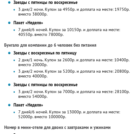
Заезды с пятницы по воскресенье
3 дня/2 ночи. Купон за 4950р. и доплата на месте: 19750р.
вместо 38000р.
Пакет «Неделя»
7 дней/6 ночей. Купон за 10150р. и доплата на месте:
40550р. вместо 78000р.
Бунгало для компании до 6 человек без питания
Заезды с воскресенья по пятницу
2 дня/1 ночь. Купон за 2600р. и доплата на месте: 10400р.
вместо 20000р.
3 дня/2 ночи. Купон за 5200р. и доплата на месте: 20800р.
вместо 40000р.
Заезды с пятницы по воскресенье
3 дня/2 ночи. Купон за 7000р. и доплата на месте: 28100р.
вместо 54000р.
Пакет «Неделя»
7 дней/6 ночей. Купон за 13000р. и доплата на месте:
52000р. вместо 100000р.
Номер в мини-отеле для двоих с завтраками и ужинами