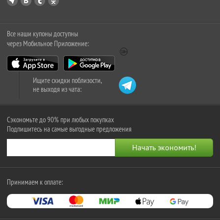
Все наши купоны доступны
через Мобильное Приложение:
Ищите скидки поблизости,
не выходя из чата:
Сэкономьте до 90% при любых покупках
Подпишитесь на самые выгодные предложения
Принимаем к оплате: