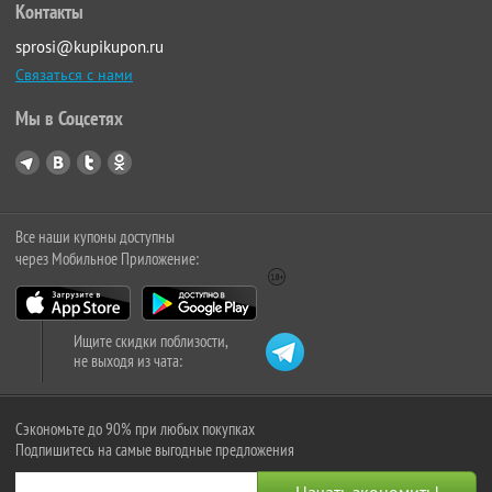
Контакты
sprosi@kupikupon.ru
Связаться с нами
Мы в Соцсетях
Все наши купоны доступны
через Мобильное Приложение:
Ищите скидки поблизости,
не выходя из чата:
Сэкономьте до 90% при любых покупках
Подпишитесь на самые выгодные предложения