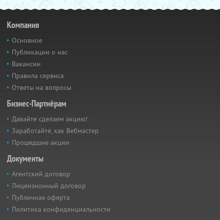
Компания
Основное
Публикации о нас
Вакансии
Правила сервиса
Ответы на вопросы
Бизнес-Партнёрам
Давайте сделаем акцию!
Заработайте, как Вебмастер
Прошедшие акции
Документы
Агентский договор
Лицензионный договор
Публичная оферта
Политика конфиденциальности