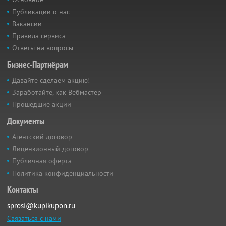
Публикации о нас
Вакансии
Правила сервиса
Ответы на вопросы
Бизнес-Партнёрам
Давайте сделаем акцию!
Заработайте, как Вебмастер
Прошедшие акции
Документы
Агентский договор
Лицензионный договор
Публичная оферта
Политика конфиденциальности
Контакты
sprosi@kupikupon.ru
Связаться с нами