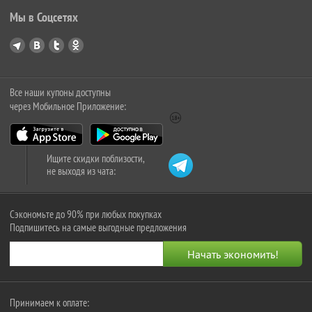
Мы в Соцсетях
Все наши купоны доступны
через Мобильное Приложение:
Ищите скидки поблизости,
не выходя из чата:
Сэкономьте до 90% при любых покупках
Подпишитесь на самые выгодные предложения
Принимаем к оплате: