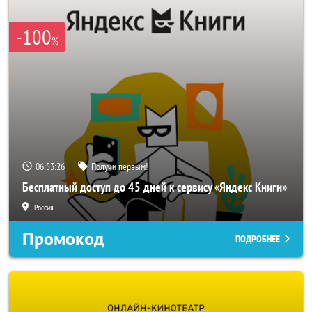
-100
%
06:53:26
Получи первым!
Бесплатный доступ до 45 дней к сервису «Яндекс Книги»
Россия
Промокод
ПОДРОБНЕЕ