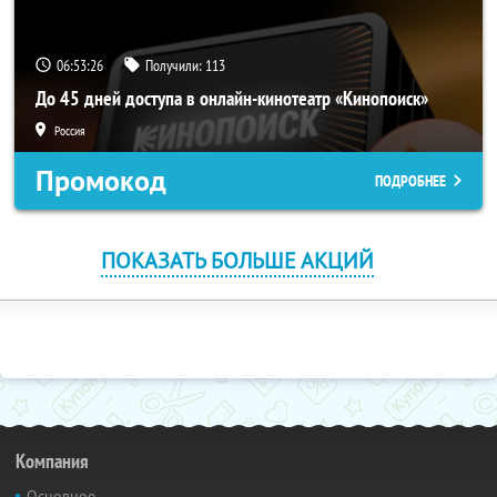
06:53:26
Получили:
113
До 45 дней доступа в онлайн-кинотеатр «Кинопоиск»
Россия
Промокод
ПОДРОБНЕЕ
ПОКАЗАТЬ БОЛЬШЕ АКЦИЙ
Компания
Основное