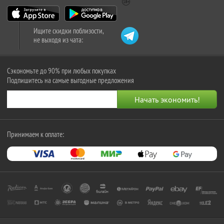
Ищите скидки поблизости,
не выходя из чата:
Сэкономьте до 90% при любых покупках
Подпишитесь на самые выгодные предложения
Принимаем к оплате: