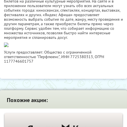
билетов на различные культурные мероприятия. На сайте и в
приложении пользователи могут узнать обо всех актуальных
событиях города: киносеансах, спектаклях, концертах, выставках,
фестивалях и других. «Яндекс Афиша» предоставляет
возможность выбрать событие по дате, жанру, месту проведения и
другим параметрам, а также приобрести билеты прямо через
платформу. Сервис удобен тем, что собирает информацию со
множества источников, позволяя быстро найти интересные
мероприятия и спланировать досуг.
Услуги предоставляет: Общество с ограниченной
ответственностью "Перфлюенс",
ИНН 7725380313
, ОГРН
1177746601757
Похожие акции: