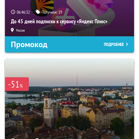
06:46:31
Получили:
19
До 45 дней подписки к сервису «Яндекс Плюс»
Россия
Промокод
ПОДРОБНЕЕ
-51
%