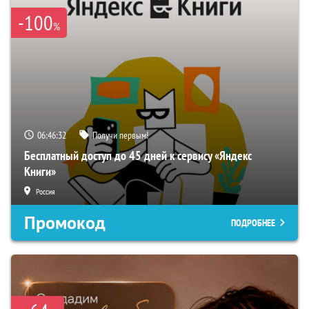
-100
%
06:46:31
Получи первым!
Бесплатный доступ до 45 дней к сервису «Яндекс
Книги»
Россия
Промокод
ПОДРОБНЕЕ