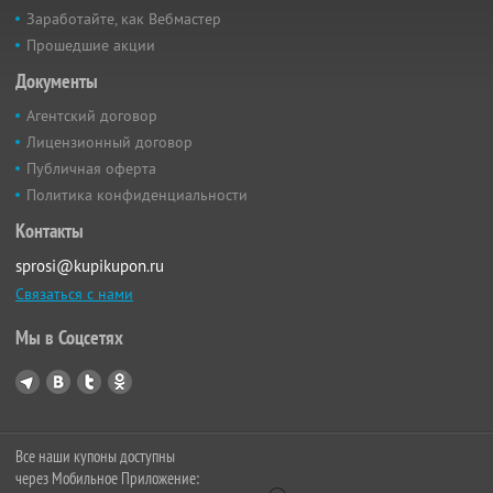
Заработайте, как Вебмастер
Прошедшие акции
Документы
Агентский договор
Лицензионный договор
Публичная оферта
Политика конфиденциальности
Контакты
sprosi@kupikupon.ru
Связаться с нами
Мы в Соцсетях
Все наши купоны доступны
через Мобильное Приложение: