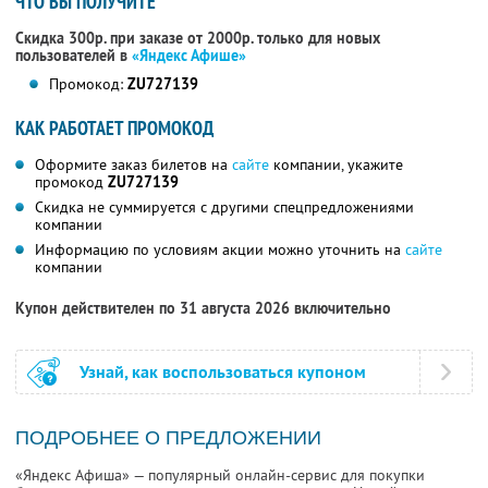
ЧТО ВЫ ПОЛУЧИТЕ
Скидка 300р. при заказе от 2000р. только для новых
пользователей в
«Яндекс Афише»
Промокод:
ZU727139
КАК РАБОТАЕТ ПРОМОКОД
Оформите заказ билетов на
сайте
компании, укажите
промокод
ZU727139
Скидка не суммируется с другими спецпредложениями
компании
Информацию по условиям акции можно уточнить на
сайте
компании
Купон действителен по 31 августа 2026 включительно
Узнай, как воспользоваться купоном
ПОДРОБНЕЕ О ПРЕДЛОЖЕНИИ
«Яндекс Афиша» — популярный онлайн-сервис для покупки