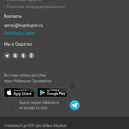
Политика конфиденциальности
Контакты
sprosi@kupikupon.ru
Связаться с нами
Мы в Соцсетях
Все наши купоны доступны
через Мобильное Приложение:
Ищите скидки поблизости,
не выходя из чата:
Сэкономьте до 90% при любых покупках