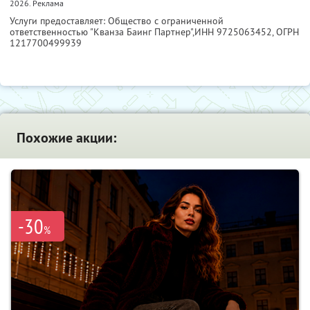
2026. Реклама
Услуги предоставляет: Общество с ограниченной
ответственностью "Кванза Баинг Партнер",
ИНН 9725063452
, ОГРН
1217700499939
Похожие акции:
-30
%